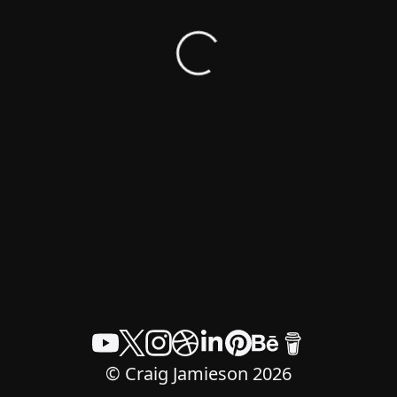
© Craig Jamieson 2026